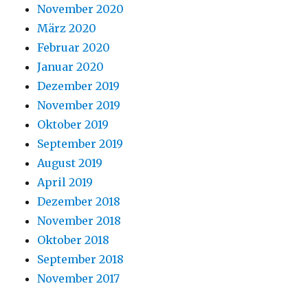
November 2020
März 2020
Februar 2020
Januar 2020
Dezember 2019
November 2019
Oktober 2019
September 2019
August 2019
April 2019
Dezember 2018
November 2018
Oktober 2018
September 2018
November 2017