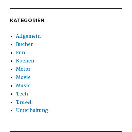
KATEGORIEN
Allgemein
Bücher
Fun
Kochen
Motor
Movie
Music
Tech
Travel
Unterhaltung