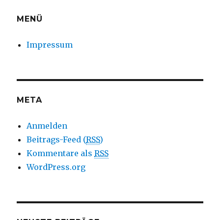
MENÜ
Impressum
META
Anmelden
Beitrags-Feed (
RSS
)
Kommentare als
RSS
WordPress.org