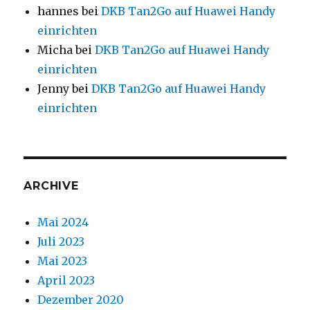
hannes
bei
DKB Tan2Go auf Huawei Handy
einrichten
Micha
bei
DKB Tan2Go auf Huawei Handy
einrichten
Jenny
bei
DKB Tan2Go auf Huawei Handy
einrichten
ARCHIVE
Mai 2024
Juli 2023
Mai 2023
April 2023
Dezember 2020