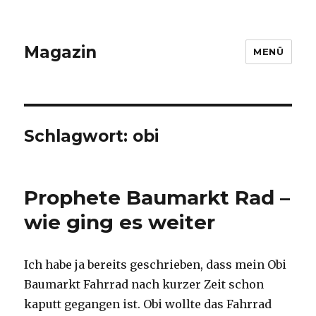
Magazin
MENÜ
Schlagwort: obi
Prophete Baumarkt Rad –
wie ging es weiter
Ich habe ja bereits geschrieben, dass mein Obi
Baumarkt Fahrrad nach kurzer Zeit schon
kaputt gegangen ist. Obi wollte das Fahrrad