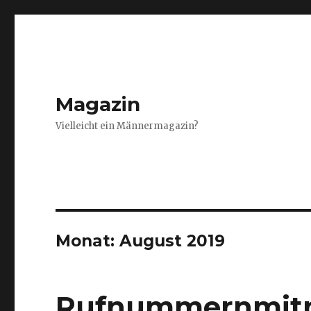
Magazin
Vielleicht ein Männermagazin?
Monat: August 2019
Rufnummernmitna