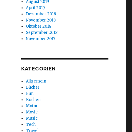
August 2019
April 2019
Dezember 2018
November 2018
Oktober 2018
September 2018
November 2017
KATEGORIEN
Allgemein
Bücher
Fun
Kochen
Motor
Movie
Music
Tech
Travel