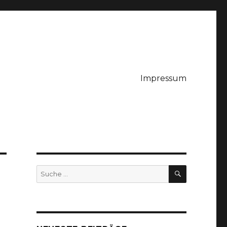
Impressum
SUCHE
Suche
nach: