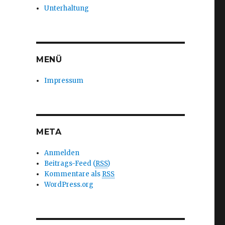
Unterhaltung
MENÜ
Impressum
META
Anmelden
Beitrags-Feed (
RSS
)
Kommentare als
RSS
WordPress.org