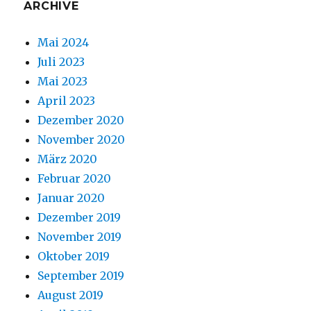
ARCHIVE
Mai 2024
Juli 2023
Mai 2023
April 2023
Dezember 2020
November 2020
März 2020
Februar 2020
Januar 2020
Dezember 2019
November 2019
Oktober 2019
September 2019
August 2019