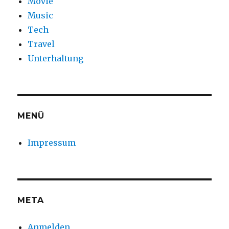
Movie
Music
Tech
Travel
Unterhaltung
MENÜ
Impressum
META
Anmelden