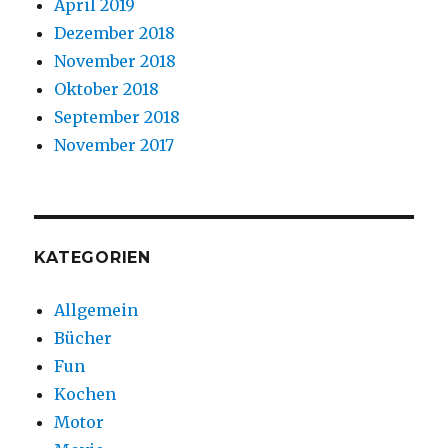
April 2019
Dezember 2018
November 2018
Oktober 2018
September 2018
November 2017
KATEGORIEN
Allgemein
Bücher
Fun
Kochen
Motor