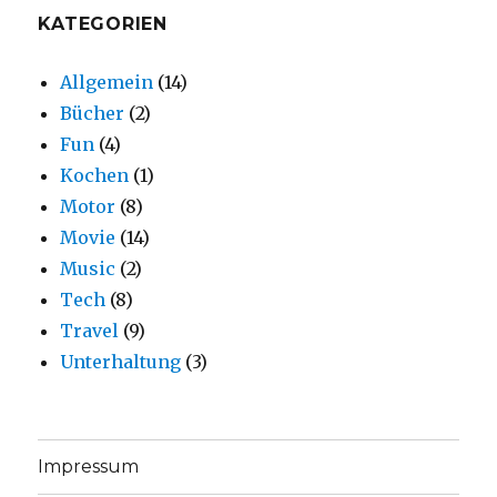
KATEGORIEN
Allgemein
(14)
Bücher
(2)
Fun
(4)
Kochen
(1)
Motor
(8)
Movie
(14)
Music
(2)
Tech
(8)
Travel
(9)
Unterhaltung
(3)
Impressum