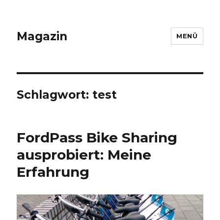
Magazin
MENÜ
Schlagwort: test
FordPass Bike Sharing
ausprobiert: Meine
Erfahrung