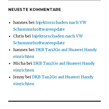
NEUESTE KOMMENTARE
hannes
bei
Injektorschaden nach VW
Schummelsoftwareupdate
Chris
bei
Injektorschaden nach VW
Schummelsoftwareupdate
hannes
bei
DKB Tan2Go auf Huawei Handy
einrichten
Micha
bei
DKB Tan2Go auf Huawei Handy
einrichten
Jenny
bei
DKB Tan2Go auf Huawei Handy
einrichten