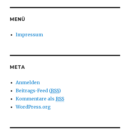
MENÜ
Impressum
META
Anmelden
Beitrags-Feed (
RSS
)
Kommentare als
RSS
WordPress.org