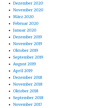
Dezember 2020
November 2020
März 2020
Februar 2020
Januar 2020
Dezember 2019
November 2019
Oktober 2019
September 2019
August 2019
April 2019
Dezember 2018
November 2018
Oktober 2018
September 2018
November 2017