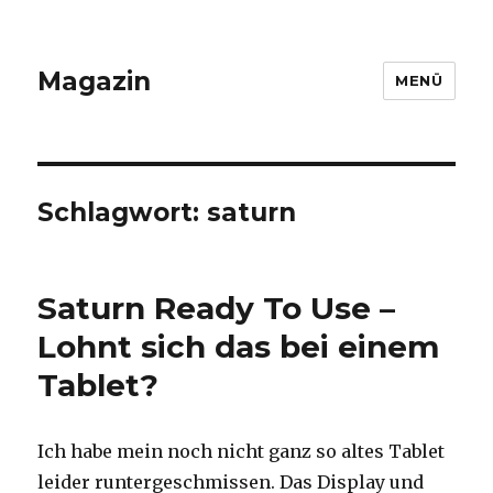
Magazin
MENÜ
Schlagwort: saturn
Saturn Ready To Use –
Lohnt sich das bei einem
Tablet?
Ich habe mein noch nicht ganz so altes Tablet
leider runtergeschmissen. Das Display und