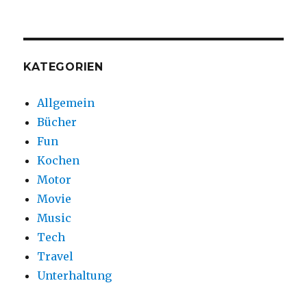
KATEGORIEN
Allgemein
Bücher
Fun
Kochen
Motor
Movie
Music
Tech
Travel
Unterhaltung