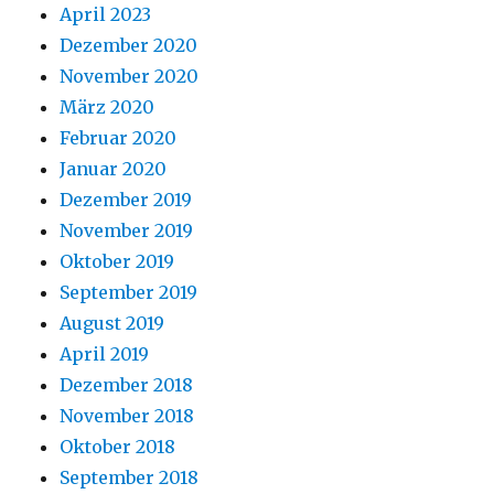
April 2023
Dezember 2020
November 2020
März 2020
Februar 2020
Januar 2020
Dezember 2019
November 2019
Oktober 2019
September 2019
August 2019
April 2019
Dezember 2018
November 2018
Oktober 2018
September 2018