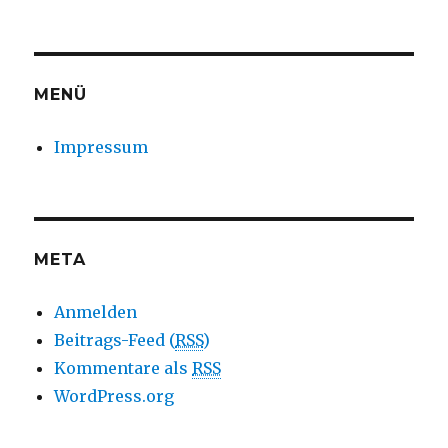
MENÜ
Impressum
META
Anmelden
Beitrags-Feed (
RSS
)
Kommentare als
RSS
WordPress.org