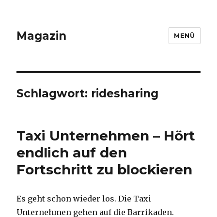
Magazin
MENÜ
Schlagwort: ridesharing
Taxi Unternehmen – Hört
endlich auf den
Fortschritt zu blockieren
Es geht schon wieder los. Die Taxi
Unternehmen gehen auf die Barrikaden.