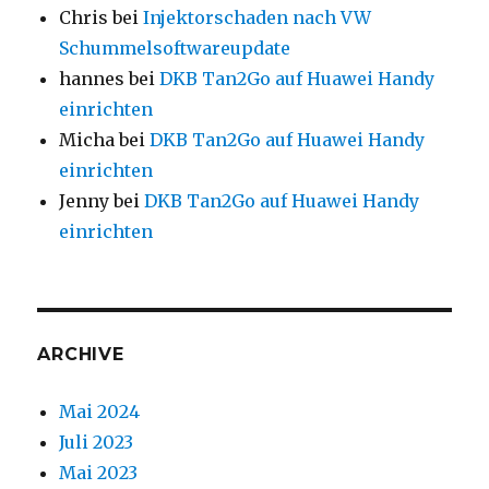
Chris
bei
Injektorschaden nach VW
Schummelsoftwareupdate
hannes
bei
DKB Tan2Go auf Huawei Handy
einrichten
Micha
bei
DKB Tan2Go auf Huawei Handy
einrichten
Jenny
bei
DKB Tan2Go auf Huawei Handy
einrichten
ARCHIVE
Mai 2024
Juli 2023
Mai 2023