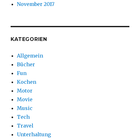
November 2017
KATEGORIEN
Allgemein
Bücher
Fun
Kochen
Motor
Movie
Music
Tech
Travel
Unterhaltung