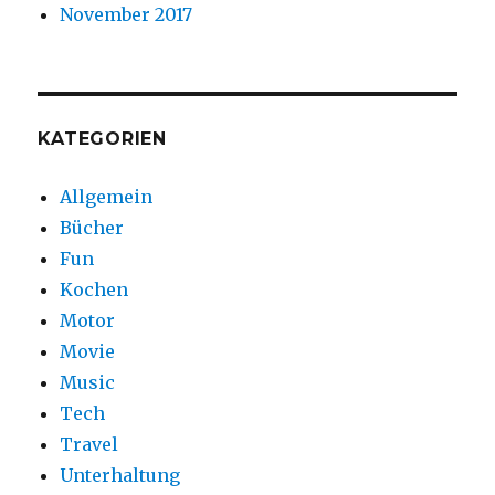
November 2017
KATEGORIEN
Allgemein
Bücher
Fun
Kochen
Motor
Movie
Music
Tech
Travel
Unterhaltung