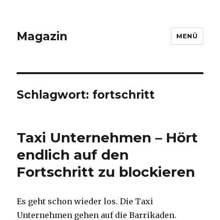
Magazin
MENÜ
Schlagwort: fortschritt
Taxi Unternehmen – Hört
endlich auf den
Fortschritt zu blockieren
Es geht schon wieder los. Die Taxi
Unternehmen gehen auf die Barrikaden.