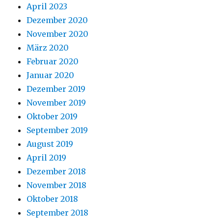
April 2023
Dezember 2020
November 2020
März 2020
Februar 2020
Januar 2020
Dezember 2019
November 2019
Oktober 2019
September 2019
August 2019
April 2019
Dezember 2018
November 2018
Oktober 2018
September 2018