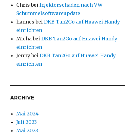
Chris
bei
Injektorschaden nach VW
Schummelsoftwareupdate
hannes
bei
DKB Tan2Go auf Huawei Handy
einrichten
Micha
bei
DKB Tan2Go auf Huawei Handy
einrichten
Jenny
bei
DKB Tan2Go auf Huawei Handy
einrichten
ARCHIVE
Mai 2024
Juli 2023
Mai 2023