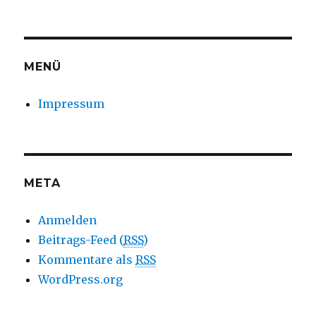
MENÜ
Impressum
META
Anmelden
Beitrags-Feed (
RSS
)
Kommentare als
RSS
WordPress.org